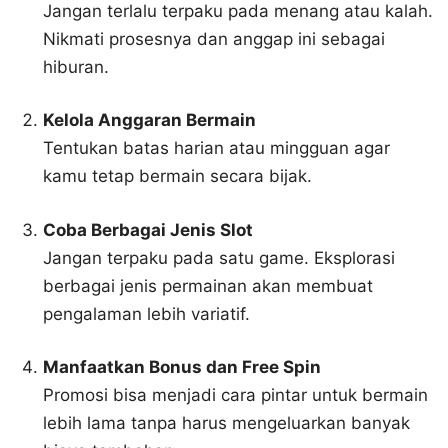
Jangan terlalu terpaku pada menang atau kalah.
Nikmati prosesnya dan anggap ini sebagai
hiburan.
Kelola Anggaran Bermain
Tentukan batas harian atau mingguan agar
kamu tetap bermain secara bijak.
Coba Berbagai Jenis Slot
Jangan terpaku pada satu game. Eksplorasi
berbagai jenis permainan akan membuat
pengalaman lebih variatif.
Manfaatkan Bonus dan Free Spin
Promosi bisa menjadi cara pintar untuk bermain
lebih lama tanpa harus mengeluarkan banyak