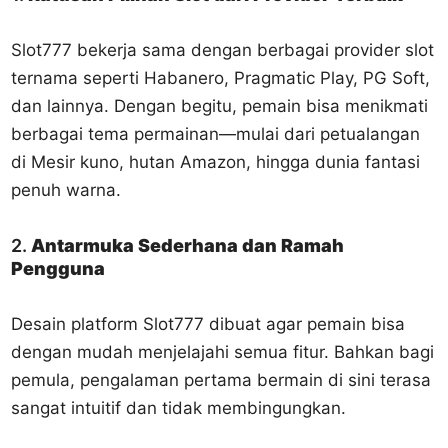
Slot777 bekerja sama dengan berbagai provider slot
ternama seperti Habanero, Pragmatic Play, PG Soft,
dan lainnya. Dengan begitu, pemain bisa menikmati
berbagai tema permainan—mulai dari petualangan
di Mesir kuno, hutan Amazon, hingga dunia fantasi
penuh warna.
2.
Antarmuka Sederhana dan Ramah
Pengguna
Desain platform Slot777 dibuat agar pemain bisa
dengan mudah menjelajahi semua fitur. Bahkan bagi
pemula, pengalaman pertama bermain di sini terasa
sangat intuitif dan tidak membingungkan.