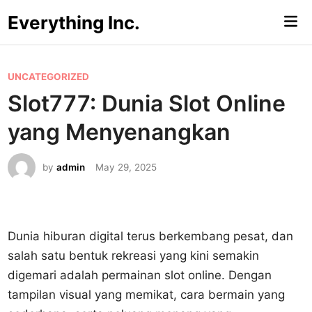
Skip
Everything Inc.
Mai
to
Me
content
P
UNCATEGORIZED
o
Slot777: Dunia Slot Online
s
yang Menyenangkan
t
e
by
admin
May 29, 2025
d
i
n
Dunia hiburan digital terus berkembang pesat, dan
salah satu bentuk rekreasi yang kini semakin
digemari adalah permainan slot online. Dengan
tampilan visual yang memikat, cara bermain yang