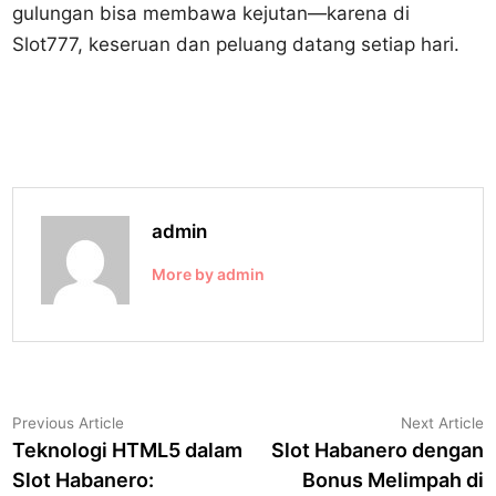
gulungan bisa membawa kejutan—karena di
Slot777, keseruan dan peluang datang setiap hari.
admin
More by admin
Post
Previous
N
Previous Article
Next Article
article:
a
Teknologi HTML5 dalam
Slot Habanero dengan
navigation
Slot Habanero:
Bonus Melimpah di