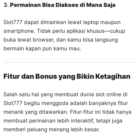
3.
Permainan Bisa Diakses di Mana Saja
Slot777 dapat dimainkan lewat laptop maupun
smartphone. Tidak perlu aplikasi khusus—cukup
buka lewat browser, dan kamu bisa langsung
bermain kapan pun kamu mau.
Fitur dan Bonus yang Bikin Ketagihan
Salah satu hal yang membuat dunia slot online di
Slot777 begitu menggoda adalah banyaknya fitur
menarik yang ditawarkan. Fitur-fitur ini tidak hanya
membuat permainan lebih interaktif, tetapi juga
memberi peluang menang lebih besar.