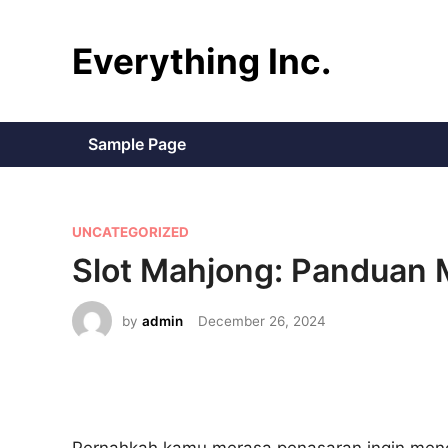
Skip
to
Everything Inc.
content
Sample Page
P
UNCATEGORIZED
o
Slot Mahjong: Panduan 
s
t
by
admin
December 26, 2024
e
d
i
n