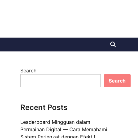
Search
Search
Recent Posts
Leaderboard Mingguan dalam
Permainan Digital — Cara Memahami
Sistem Peringkat dengan Efektif