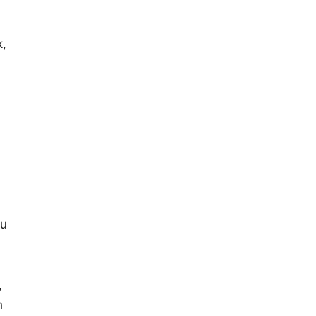
k,
mu
,
h