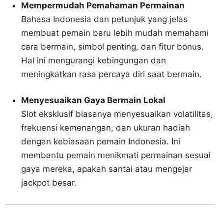
Mempermudah Pemahaman Permainan
Bahasa Indonesia dan petunjuk yang jelas
membuat pemain baru lebih mudah memahami
cara bermain, simbol penting, dan fitur bonus.
Hal ini mengurangi kebingungan dan
meningkatkan rasa percaya diri saat bermain.
Menyesuaikan Gaya Bermain Lokal
Slot eksklusif biasanya menyesuaikan volatilitas,
frekuensi kemenangan, dan ukuran hadiah
dengan kebiasaan pemain Indonesia. Ini
membantu pemain menikmati permainan sesuai
gaya mereka, apakah santai atau mengejar
jackpot besar.