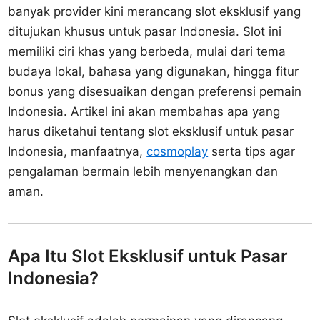
banyak provider kini merancang slot eksklusif yang
ditujukan khusus untuk pasar Indonesia. Slot ini
memiliki ciri khas yang berbeda, mulai dari tema
budaya lokal, bahasa yang digunakan, hingga fitur
bonus yang disesuaikan dengan preferensi pemain
Indonesia. Artikel ini akan membahas apa yang
harus diketahui tentang slot eksklusif untuk pasar
Indonesia, manfaatnya,
cosmoplay
serta tips agar
pengalaman bermain lebih menyenangkan dan
aman.
Apa Itu Slot Eksklusif untuk Pasar
Indonesia?