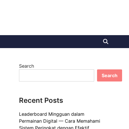
Search
Search
Recent Posts
Leaderboard Mingguan dalam
Permainan Digital — Cara Memahami
Sistem Peringkat dengan Efektif