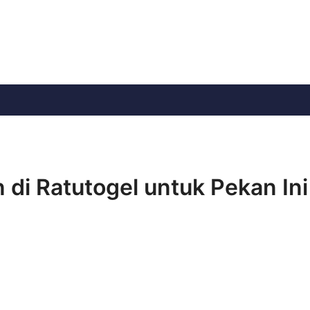
n di Ratutogel untuk Pekan Ini