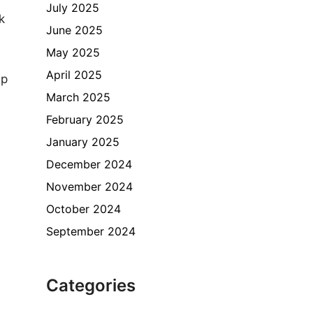
July 2025
k
June 2025
May 2025
April 2025
ap
March 2025
-
February 2025
January 2025
December 2024
November 2024
October 2024
September 2024
Categories