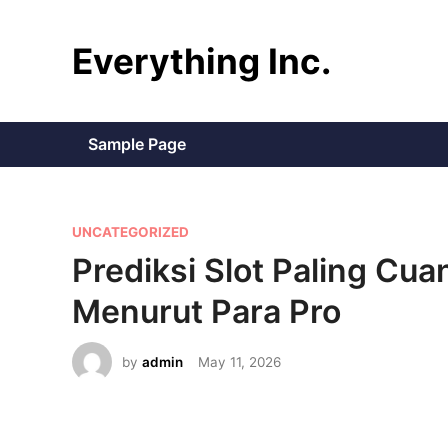
Skip
to
Everything Inc.
content
Sample Page
P
UNCATEGORIZED
o
Prediksi Slot Paling Cua
s
Menurut Para Pro
t
e
by
admin
May 11, 2026
d
i
n