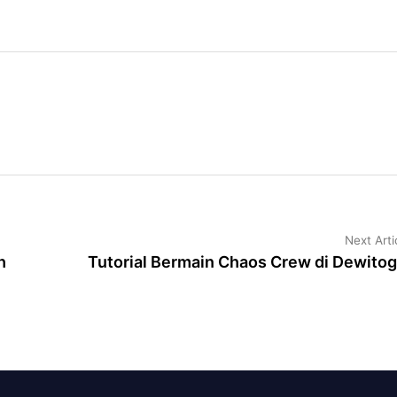
Next Arti
h
Tutorial Bermain Chaos Crew di Dewitog