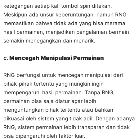
ketegangan setiap kali tombol spin ditekan.
Meskipun ada unsur keberuntungan, namun RNG
memastikan bahwa tidak ada yang bisa meramal
hasil permainan, menjadikan pengalaman bermain
semakin menegangkan dan menarik.
c.
Mencegah Manipulasi Permainan
RNG berfungsi untuk mencegah manipulasi dari
pihak-pihak tertentu yang mungkin ingin
mempengaruhi hasil permainan. Tanpa RNG,
permainan bisa saja diatur agar lebih
menguntungkan pihak tertentu atau bahkan
dikuasai oleh sistem yang tidak adil. Dengan adanya
RNG, sistem permainan lebih transparan dan tidak
bisa dipengaruhi oleh faktor luar.