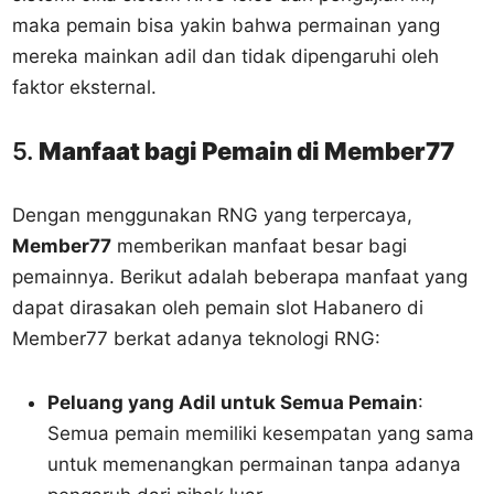
maka pemain bisa yakin bahwa permainan yang
mereka mainkan adil dan tidak dipengaruhi oleh
faktor eksternal.
5.
Manfaat bagi Pemain di Member77
Dengan menggunakan RNG yang terpercaya,
Member77
memberikan manfaat besar bagi
pemainnya. Berikut adalah beberapa manfaat yang
dapat dirasakan oleh pemain slot Habanero di
Member77 berkat adanya teknologi RNG:
Peluang yang Adil untuk Semua Pemain
:
Semua pemain memiliki kesempatan yang sama
untuk memenangkan permainan tanpa adanya