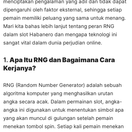
menciptakan pengalaman yang adil dan tidak dapat
dipengaruhi oleh faktor eksternal, sehingga setiap
pemain memiliki peluang yang sama untuk menang.
Mari kita bahas lebih lanjut tentang peran RNG
dalam slot Habanero dan mengapa teknologi ini
sangat vital dalam dunia perjudian online.
1.
Apa Itu RNG dan Bagaimana Cara
Kerjanya?
RNG (Random Number Generator) adalah sebuah
algoritma komputer yang menghasilkan urutan
angka secara acak. Dalam permainan slot, angka-
angka ini digunakan untuk menentukan simbol apa
yang akan muncul di gulungan setelah pemain
menekan tombol spin. Setiap kali pemain menekan