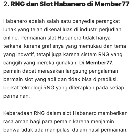
2.
RNG dan Slot Habanero di Member77
Habanero adalah salah satu penyedia perangkat
lunak yang telah dikenal luas di industri perjudian
online. Permainan slot Habanero tidak hanya
terkenal karena grafisnya yang memukau dan tema
yang inovatif, tetapi juga karena sistem RNG yang
canggih yang mereka gunakan. Di
Member77
,
pemain dapat merasakan langsung pengalaman
bermain slot yang adil dan tidak bisa diprediksi,
berkat teknologi RNG yang diterapkan pada setiap
permainan.
Keberadaan RNG dalam slot Habanero memberikan
rasa aman bagi para pemain karena menjamin
bahwa tidak ada manipulasi dalam hasil permainan.