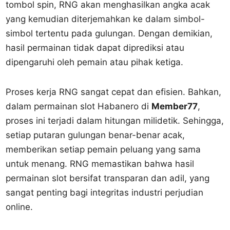
tombol spin, RNG akan menghasilkan angka acak
yang kemudian diterjemahkan ke dalam simbol-
simbol tertentu pada gulungan. Dengan demikian,
hasil permainan tidak dapat diprediksi atau
dipengaruhi oleh pemain atau pihak ketiga.
Proses kerja RNG sangat cepat dan efisien. Bahkan,
dalam permainan slot Habanero di
Member77
,
proses ini terjadi dalam hitungan milidetik. Sehingga,
setiap putaran gulungan benar-benar acak,
memberikan setiap pemain peluang yang sama
untuk menang. RNG memastikan bahwa hasil
permainan slot bersifat transparan dan adil, yang
sangat penting bagi integritas industri perjudian
online.