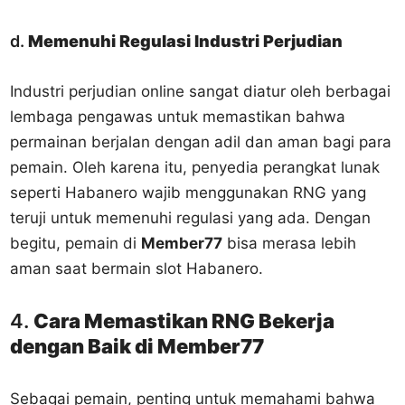
d.
Memenuhi Regulasi Industri Perjudian
Industri perjudian online sangat diatur oleh berbagai
lembaga pengawas untuk memastikan bahwa
permainan berjalan dengan adil dan aman bagi para
pemain. Oleh karena itu, penyedia perangkat lunak
seperti Habanero wajib menggunakan RNG yang
teruji untuk memenuhi regulasi yang ada. Dengan
begitu, pemain di
Member77
bisa merasa lebih
aman saat bermain slot Habanero.
4.
Cara Memastikan RNG Bekerja
dengan Baik di Member77
Sebagai pemain, penting untuk memahami bahwa