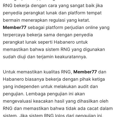
RNG bekerja dengan cara yang sangat baik jika
penyedia perangkat lunak dan platform tempat
bermain menerapkan regulasi yang ketat.
Member77
sebagai platform perjudian online yang
terpercaya bekerja sama dengan penyedia
perangkat lunak seperti Habanero untuk
memastikan bahwa sistem RNG yang digunakan
sudah diuji dan terjamin keakuratannya.
Untuk memastikan kualitas RNG,
Member77
dan
Habanero biasanya bekerja dengan pihak ketiga
yang independen untuk melakukan audit dan
pengujian. Lembaga pengujian ini akan
mengevaluasi keacakan hasil yang dihasilkan oleh
RNG dan memastikan bahwa tidak ada cacat dalam
sistem. Jika sistem RNG lolos dari pengujian ini,