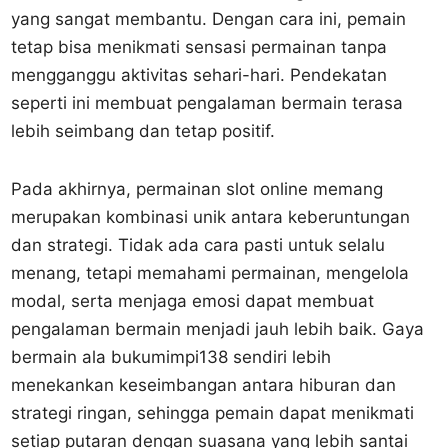
yang sangat membantu. Dengan cara ini, pemain
tetap bisa menikmati sensasi permainan tanpa
mengganggu aktivitas sehari-hari. Pendekatan
seperti ini membuat pengalaman bermain terasa
lebih seimbang dan tetap positif.
Pada akhirnya, permainan slot online memang
merupakan kombinasi unik antara keberuntungan
dan strategi. Tidak ada cara pasti untuk selalu
menang, tetapi memahami permainan, mengelola
modal, serta menjaga emosi dapat membuat
pengalaman bermain menjadi jauh lebih baik. Gaya
bermain ala bukumimpi138 sendiri lebih
menekankan keseimbangan antara hiburan dan
strategi ringan, sehingga pemain dapat menikmati
setiap putaran dengan suasana yang lebih santai