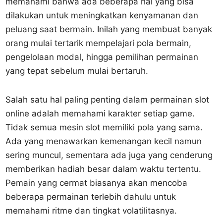
memahami bahwa ada beberapa hal yang bisa
dilakukan untuk meningkatkan kenyamanan dan
peluang saat bermain. Inilah yang membuat banyak
orang mulai tertarik mempelajari pola bermain,
pengelolaan modal, hingga pemilihan permainan
yang tepat sebelum mulai bertaruh.
Salah satu hal paling penting dalam permainan slot
online adalah memahami karakter setiap game.
Tidak semua mesin slot memiliki pola yang sama.
Ada yang menawarkan kemenangan kecil namun
sering muncul, sementara ada juga yang cenderung
memberikan hadiah besar dalam waktu tertentu.
Pemain yang cermat biasanya akan mencoba
beberapa permainan terlebih dahulu untuk
memahami ritme dan tingkat volatilitasnya.