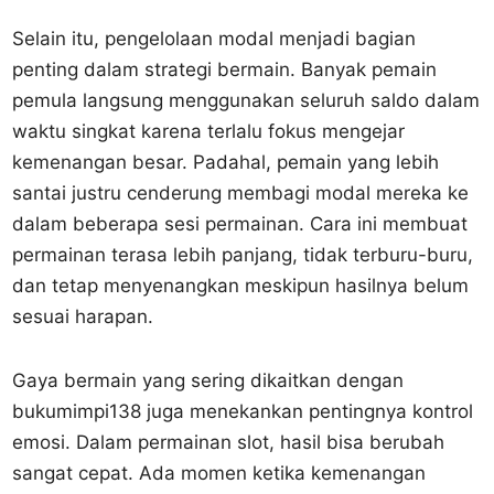
Selain itu, pengelolaan modal menjadi bagian
penting dalam strategi bermain. Banyak pemain
pemula langsung menggunakan seluruh saldo dalam
waktu singkat karena terlalu fokus mengejar
kemenangan besar. Padahal, pemain yang lebih
santai justru cenderung membagi modal mereka ke
dalam beberapa sesi permainan. Cara ini membuat
permainan terasa lebih panjang, tidak terburu-buru,
dan tetap menyenangkan meskipun hasilnya belum
sesuai harapan.
Gaya bermain yang sering dikaitkan dengan
bukumimpi138 juga menekankan pentingnya kontrol
emosi. Dalam permainan slot, hasil bisa berubah
sangat cepat. Ada momen ketika kemenangan