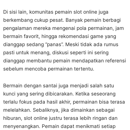
Di sisi lain, komunitas pemain slot online juga
berkembang cukup pesat. Banyak pemain berbagi
pengalaman mereka mengenai pola permainan, jam
bermain favorit, hingga rekomendasi game yang
dianggap sedang “panas”. Meski tidak ada rumus
pasti untuk menang, diskusi seperti ini sering
dianggap membantu pemain mendapatkan referensi
sebelum mencoba permainan tertentu.
Bermain dengan santai juga menjadi salah satu
kunci yang sering dibicarakan. Ketika seseorang
terlalu fokus pada hasil akhir, permainan bisa terasa
melelahkan. Sebaliknya, jika dimainkan sebagai
hiburan, slot online justru terasa lebih ringan dan
menyenangkan. Pemain dapat menikmati setiap