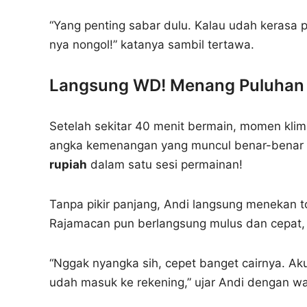
“Yang penting sabar dulu. Kalau udah kerasa p
nya nongol!” katanya sambil tertawa.
Langsung WD! Menang Puluhan 
Setelah sekitar 40 menit bermain, momen klim
angka kemenangan yang muncul benar-benar 
rupiah
dalam satu sesi permainan!
Tanpa pikir panjang, Andi langsung menekan t
Rajamacan pun berlangsung mulus dan cepat, 
“Nggak nyangka sih, cepet banget cairnya. Ak
udah masuk ke rekening,” ujar Andi dengan wa