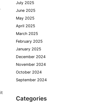
July 2025
-
June 2025
May 2025
April 2025
March 2025
February 2025
January 2025
December 2024
November 2024
October 2024
September 2024
it
Categories