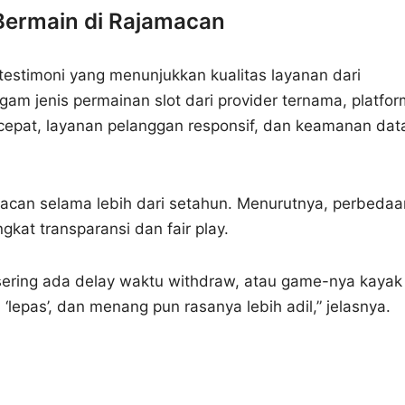
ermain di Rajamacan
 testimoni yang menunjukkan kualitas layanan dari
am jenis permainan slot dari provider ternama, platfor
g cepat, layanan pelanggan responsif, dan keamanan dat
acan selama lebih dari setahun. Menurutnya, perbedaa
ngkat transparansi dan fair play.
i sering ada delay waktu withdraw, atau game-nya kayak
‘lepas’, dan menang pun rasanya lebih adil,” jelasnya.