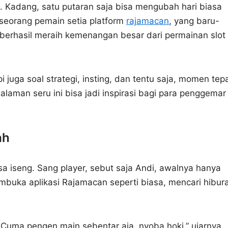
. Kadang, satu putaran saja bisa mengubah hari biasa
h seorang pemain setia platform
rajamacan
, yang baru-
berhasil meraih kemenangan besar dari permainan slot
i juga soal strategi, insting, dan tentu saja, momen tep
laman seru ini bisa jadi inspirasi bagi para penggemar
ah
asa iseng. Sang player, sebut saja Andi, awalnya hanya
embuka aplikasi Rajamacan seperti biasa, mencari hibur
 Cuma pengen main sebentar aja, nyoba hoki,” ujarnya.