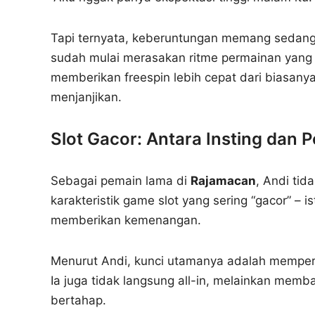
Tapi ternyata, keberuntungan memang sedang
sudah mulai merasakan ritme permainan yang 
memberikan freespin lebih cepat dari biasany
menjanjikan.
Slot Gacor: Antara Insting dan
Sebagai pemain lama di
Rajamacan
, Andi ti
karakteristik game slot yang sering “gacor” – i
memberikan kemenangan.
Menurut Andi, kunci utamanya adalah memperha
Ia juga tidak langsung all-in, melainkan mem
bertahap.