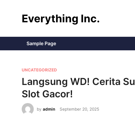
Skip
to
Everything Inc.
content
Sample Page
P
UNCATEGORIZED
o
Langsung WD! Cerita Su
s
Slot Gacor!
t
e
by
admin
September 20, 2025
d
i
n