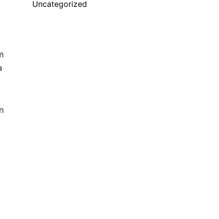
Uncategorized
m
a
n