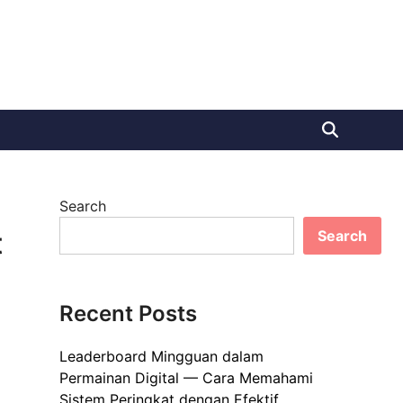
Search
t
Search
Recent Posts
Leaderboard Mingguan dalam
Permainan Digital — Cara Memahami
Sistem Peringkat dengan Efektif