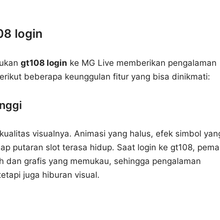
08 login
kukan
gt108 login
ke MG Live memberikan pengalaman
erikut beberapa keunggulan fitur yang bisa dinikmati:
inggi
ualitas visualnya. Animasi yang halus, efek simbol yan
iap putaran slot terasa hidup. Saat login ke gt108, pema
h dan grafis yang memukau, sehingga pengalaman
tapi juga hiburan visual.