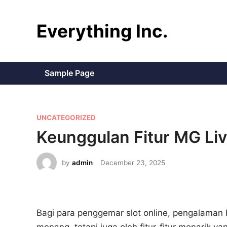
Skip
to
Everything Inc.
content
Sample Page
P
UNCATEGORIZED
o
Keunggulan Fitur MG Liv
s
t
by
admin
December 23, 2025
e
d
i
Bagi para penggemar slot online, pengalaman 
n