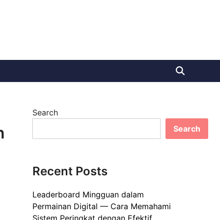
Search
n
Search
Recent Posts
Leaderboard Mingguan dalam
Permainan Digital — Cara Memahami
Sistem Peringkat dengan Efektif