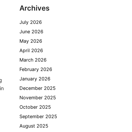
Archives
July 2026
June 2026
May 2026
April 2026
March 2026
February 2026
January 2026
g
December 2025
in
November 2025
October 2025
September 2025
August 2025