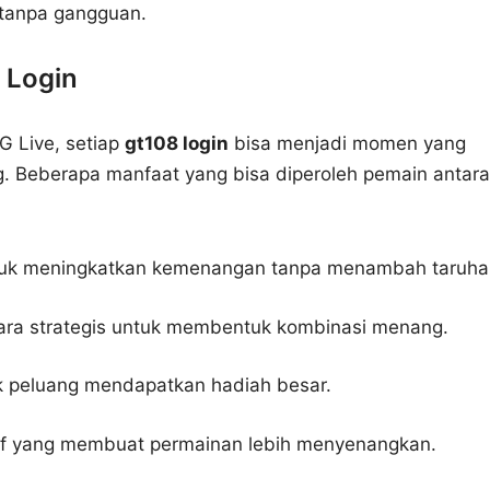
n tanpa gangguan.
 Login
 Live, setiap
gt108 login
bisa menjadi momen yang
g. Beberapa manfaat yang bisa diperoleh pemain antara
tuk meningkatkan kemenangan tanpa menambah taruha
ara strategis untuk membentuk kombinasi menang.
uk peluang mendapatkan hadiah besar.
tif yang membuat permainan lebih menyenangkan.