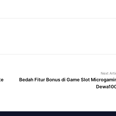
Next Arti
te
Bedah Fitur Bonus di Game Slot Microgami
Dewa10