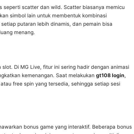
seperti scatter dan wild. Scatter biasanya memicu
ikan simbol lain untuk membentuk kombinasi
etiap putaran lebih dinamis, dan pemain bisa
eluang menang.
 slot. Di MG Live, fitur ini sering hadir dengan animasi
ingkatkan kemenangan. Saat melakukan
gt108 login
,
tau free spin yang tersedia, sehingga setiap sesi
enawarkan bonus game yang interaktif. Beberapa bonus