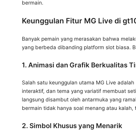
bermain.
Keunggulan Fitur MG Live di gt1
Banyak pemain yang merasakan bahwa mela
yang berbeda dibanding platform slot biasa. B
1. Animasi dan Grafik Berkualitas T
Salah satu keunggulan utama MG Live adalah k
interaktif, dan tema yang variatif membuat set
langsung disambut oleh antarmuka yang rama
bermain tidak hanya soal menang atau kalah, te
2. Simbol Khusus yang Menarik