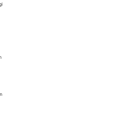
gi
n
in