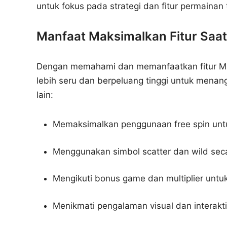
untuk fokus pada strategi dan fitur permaina
Manfaat Maksimalkan Fitur Saat
Dengan memahami dan memanfaatkan fitur MG
lebih seru dan berpeluang tinggi untuk menan
lain:
Memaksimalkan penggunaan free spin un
Menggunakan simbol scatter dan wild sec
Mengikuti bonus game dan multiplier unt
Menikmati pengalaman visual dan interak