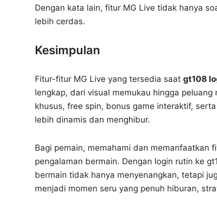
Dengan kata lain, fitur MG Live tidak hanya so
lebih cerdas.
Kesimpulan
Fitur-fitur MG Live yang tersedia saat
gt108 lo
lengkap, dari visual memukau hingga peluang m
khusus, free spin, bonus game interaktif, sert
lebih dinamis dan menghibur.
Bagi pemain, memahami dan memanfaatkan fit
pengalaman bermain. Dengan login rutin ke gt1
bermain tidak hanya menyenangkan, tetapi jug
menjadi momen seru yang penuh hiburan, stra