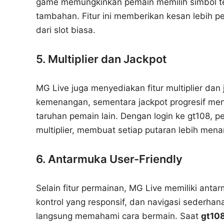
game memungkinkan pemain memilih simbol ter
tambahan. Fitur ini memberikan kesan lebih
dari slot biasa.
5. Multiplier dan Jackpot
MG Live juga menyediakan fitur multiplier dan 
kemenangan, sementara jackpot progresif men
taruhan pemain lain. Dengan login ke gt108, 
multiplier, membuat setiap putaran lebih me
6. Antarmuka User-Friendly
Selain fitur permainan, MG Live memiliki ant
kontrol yang responsif, dan navigasi seder
langsung memahami cara bermain. Saat
gt108