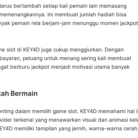
a terus bertambah setiap kali pemain lain memasang
g memenangkannya. Ini membuat jumlah hadiah bisa
banyak pemain rela berjam-jam menunggu momen jackpot
me slot di KEY4D juga cukup menggiurkan. Dengan
mbayaran, peluang untuk menang sering kali membuat
gat berburu jackpot menjadi motivasi utama banyak
tah Bermain
r penting dalam memilih game slot. KEY4D memahami hal i
ider terkenal yang menawarkan visual dan animasi kel
KEY4D memiliki tampilan yang jernih, warna-warna cerah