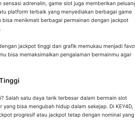
 sensasi adrenalin, game slot juga memberikan peluan
satu platform terbaik yang menyediakan berbagai game
u bisa menikmati berbagai permainan dengan jackpot
.
dengan jackpot tinggi dan grafik memukau menjadi favor
amu bisa memaksimalkan pengalaman bermainmu agar
Tinggi
i? Salah satu daya tarik terbesar dalam bermain slot
r yang bisa mengubah hidup dalam sekejap. Di KEY4D,
kpot progresif atau jackpot tetap dengan nominal yang