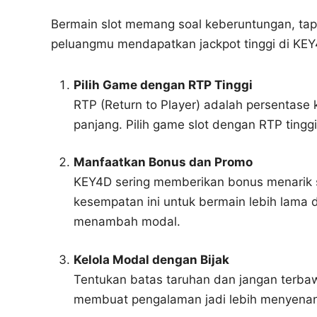
Bermain slot memang soal keberuntungan, ta
peluangmu mendapatkan jackpot tinggi di KEY
Pilih Game dengan RTP Tinggi
RTP (Return to Player) adalah persentas
panjang. Pilih game slot dengan RTP tingg
Manfaatkan Bonus dan Promo
KEY4D sering memberikan bonus menarik s
kesempatan ini untuk bermain lebih lama
menambah modal.
Kelola Modal dengan Bijak
Tentukan batas taruhan dan jangan terbaw
membuat pengalaman jadi lebih menyenan