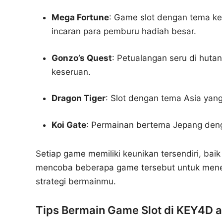
Mega Fortune
: Game slot dengan tema ke
incaran para pemburu hadiah besar.
Gonzo’s Quest
: Petualangan seru di huta
keseruan.
Dragon Tiger
: Slot dengan tema Asia ya
Koi Gate
: Permainan bertema Jepang deng
Setiap game memiliki keunikan tersendiri, bai
mencoba beberapa game tersebut untuk menen
strategi bermainmu.
Tips Bermain Game Slot di KEY4D 