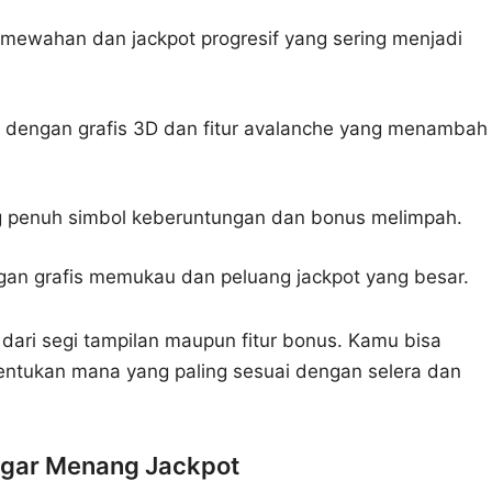
mewahan dan jackpot progresif yang sering menjadi
n dengan grafis 3D dan fitur avalanche yang menambah
ng penuh simbol keberuntungan dan bonus melimpah.
an grafis memukau dan peluang jackpot yang besar.
k dari segi tampilan maupun fitur bonus. Kamu bisa
tukan mana yang paling sesuai dengan selera dan
agar Menang Jackpot