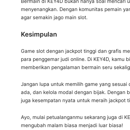
Bermain di KEY4D bukan hanya soal mencari u
menyenangkan. Dengan komunitas pemain yang 
agar semakin jago main slot.
Kesimpulan
Game slot dengan jackpot tinggi dan grafis 
para penggemar judi online. Di KEY4D, kamu 
memberikan pengalaman bermain seru sekalig
Jangan lupa untuk memilih game yang sesuai
ada, dan kelola modal dengan bijak. Dengan b
juga kesempatan nyata untuk meraih jackpot ti
Ayo, mulai petualanganmu sekarang juga di K
mengubah malam biasa menjadi luar biasa!